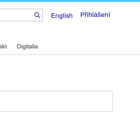
English
Přihlášení
akt
Digitalia