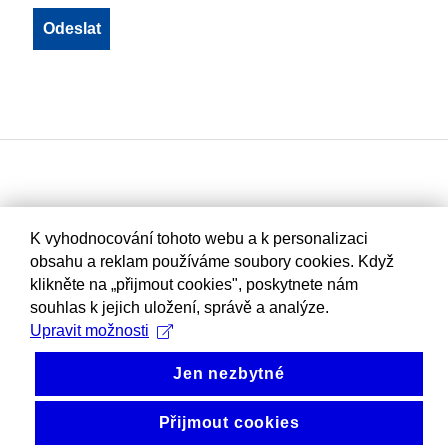
K vyhodnocování tohoto webu a k personalizaci
obsahu a reklam používáme soubory cookies. Když
klikněte na „přijmout cookies", poskytnete nám
souhlas k jejich uložení, správě a analýze.
Upravit možnosti
Jen nezbytné
Přijmout cookies