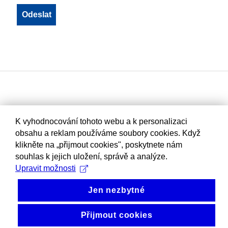
K vyhodnocování tohoto webu a k personalizaci
obsahu a reklam používáme soubory cookies. Když
klikněte na „přijmout cookies", poskytnete nám
souhlas k jejich uložení, správě a analýze.
Upravit možnosti
Jen nezbytné
Přijmout cookies