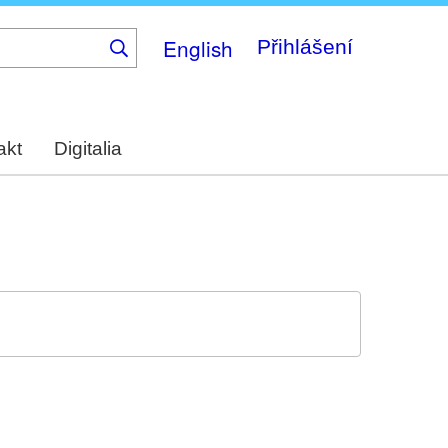
English
Přihlášení
akt
Digitalia