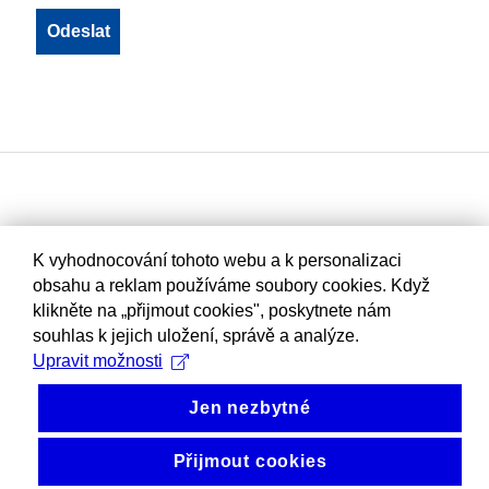
K vyhodnocování tohoto webu a k personalizaci
obsahu a reklam používáme soubory cookies. Když
klikněte na „přijmout cookies", poskytnete nám
souhlas k jejich uložení, správě a analýze.
Upravit možnosti
Jen nezbytné
Přijmout cookies