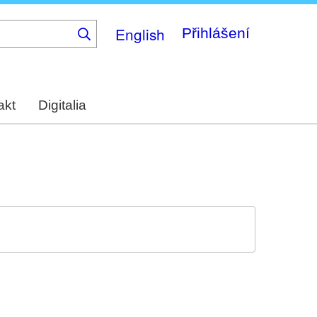
English
Přihlášení
akt
Digitalia