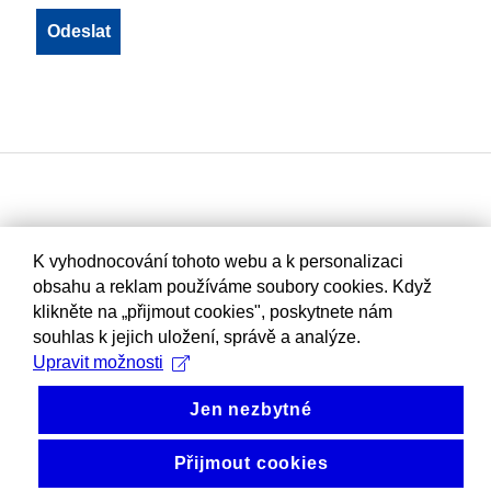
K vyhodnocování tohoto webu a k personalizaci
obsahu a reklam používáme soubory cookies. Když
klikněte na „přijmout cookies", poskytnete nám
souhlas k jejich uložení, správě a analýze.
Upravit možnosti
Jen nezbytné
Přijmout cookies