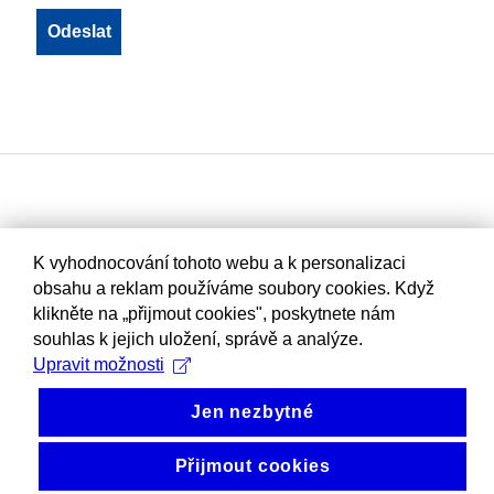
K vyhodnocování tohoto webu a k personalizaci
obsahu a reklam používáme soubory cookies. Když
klikněte na „přijmout cookies", poskytnete nám
souhlas k jejich uložení, správě a analýze.
Upravit možnosti
Jen nezbytné
Přijmout cookies