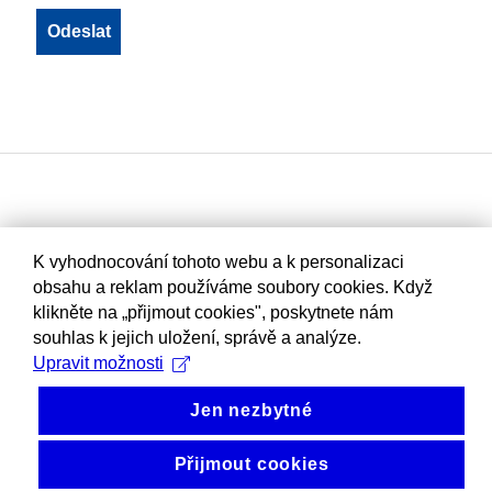
K vyhodnocování tohoto webu a k personalizaci
obsahu a reklam používáme soubory cookies. Když
klikněte na „přijmout cookies", poskytnete nám
souhlas k jejich uložení, správě a analýze.
Upravit možnosti
Jen nezbytné
Přijmout cookies