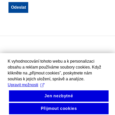
K vyhodnocování tohoto webu a k personalizaci
obsahu a reklam používáme soubory cookies. Když
klikněte na „přijmout cookies", poskytnete nám
souhlas k jejich uložení, správě a analýze.
Upravit možnosti
Jen nezbytné
Přijmout cookies