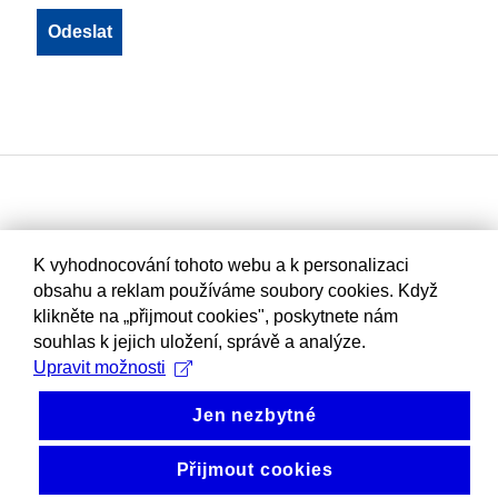
K vyhodnocování tohoto webu a k personalizaci
obsahu a reklam používáme soubory cookies. Když
klikněte na „přijmout cookies", poskytnete nám
souhlas k jejich uložení, správě a analýze.
Upravit možnosti
Jen nezbytné
Přijmout cookies