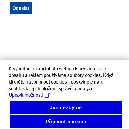
K vyhodnocování tohoto webu a k personalizaci
obsahu a reklam používáme soubory cookies. Když
klikněte na „přijmout cookies", poskytnete nám
souhlas k jejich uložení, správě a analýze.
Upravit možnosti
Jen nezbytné
Přijmout cookies