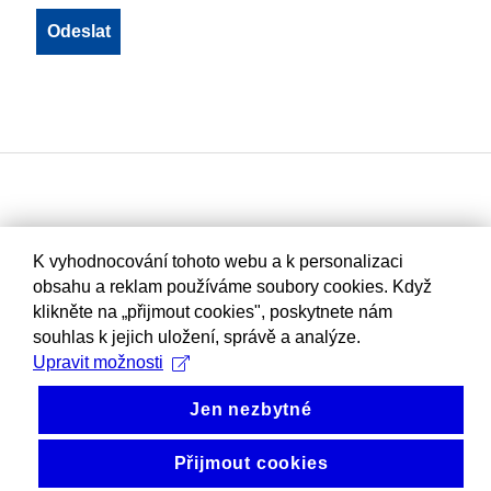
K vyhodnocování tohoto webu a k personalizaci
obsahu a reklam používáme soubory cookies. Když
klikněte na „přijmout cookies", poskytnete nám
souhlas k jejich uložení, správě a analýze.
Upravit možnosti
Jen nezbytné
Přijmout cookies