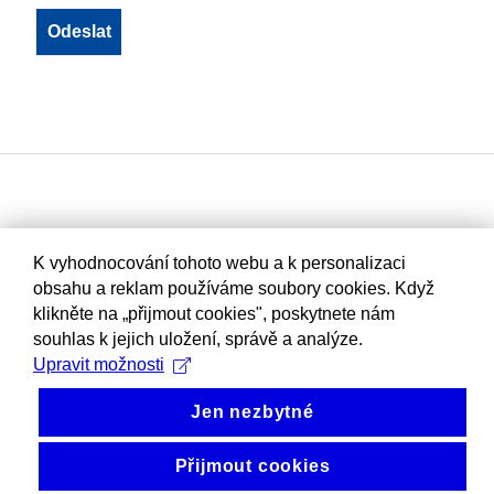
K vyhodnocování tohoto webu a k personalizaci
obsahu a reklam používáme soubory cookies. Když
klikněte na „přijmout cookies", poskytnete nám
souhlas k jejich uložení, správě a analýze.
Upravit možnosti
Jen nezbytné
Přijmout cookies