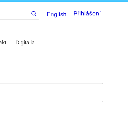
English
Přihlášení
akt
Digitalia