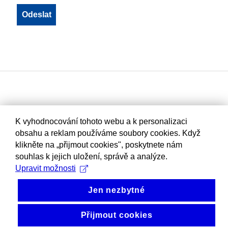
K vyhodnocování tohoto webu a k personalizaci
obsahu a reklam používáme soubory cookies. Když
klikněte na „přijmout cookies", poskytnete nám
souhlas k jejich uložení, správě a analýze.
Upravit možnosti
Jen nezbytné
Přijmout cookies