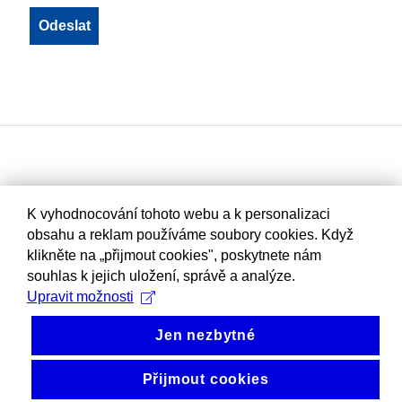
K vyhodnocování tohoto webu a k personalizaci
obsahu a reklam používáme soubory cookies. Když
klikněte na „přijmout cookies", poskytnete nám
souhlas k jejich uložení, správě a analýze.
Upravit možnosti
Jen nezbytné
Přijmout cookies