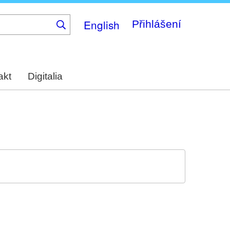
English
Přihlášení
akt
Digitalia