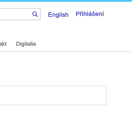
English
Přihlášení
akt
Digitalia