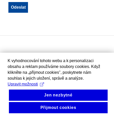
K vyhodnocování tohoto webu a k personalizaci
obsahu a reklam používáme soubory cookies. Když
klikněte na „přijmout cookies", poskytnete nám
souhlas k jejich uložení, správě a analýze.
Upravit možnosti
Jen nezbytné
Přijmout cookies