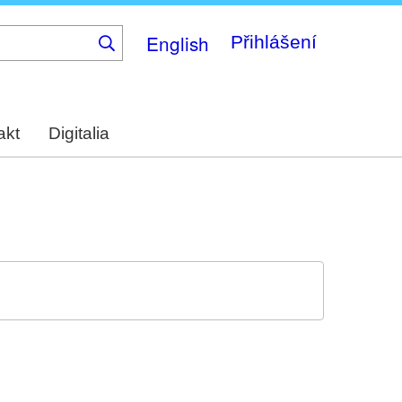
English
Přihlášení
akt
Digitalia