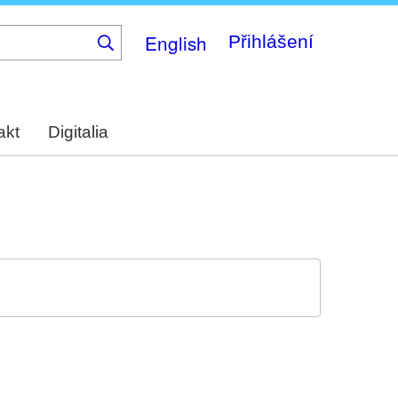
English
Přihlášení
akt
Digitalia