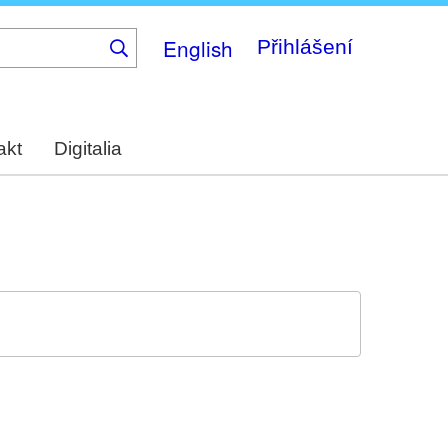
English
Přihlášení
akt
Digitalia