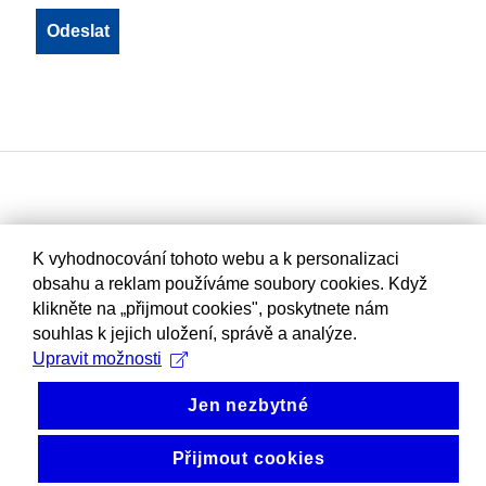
K vyhodnocování tohoto webu a k personalizaci
obsahu a reklam používáme soubory cookies. Když
klikněte na „přijmout cookies", poskytnete nám
souhlas k jejich uložení, správě a analýze.
Upravit možnosti
Jen nezbytné
Přijmout cookies