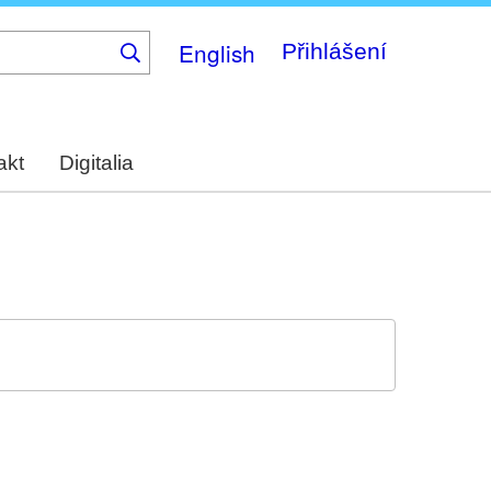
English
Přihlášení
akt
Digitalia