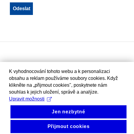
K vyhodnocování tohoto webu a k personalizaci
obsahu a reklam používáme soubory cookies. Když
klikněte na „přijmout cookies", poskytnete nám
souhlas k jejich uložení, správě a analýze.
Upravit možnosti
Jen nezbytné
Přijmout cookies