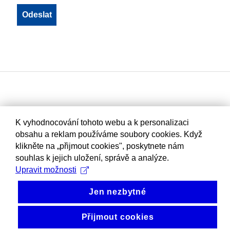
K vyhodnocování tohoto webu a k personalizaci
obsahu a reklam používáme soubory cookies. Když
klikněte na „přijmout cookies", poskytnete nám
souhlas k jejich uložení, správě a analýze.
Upravit možnosti
Jen nezbytné
Přijmout cookies