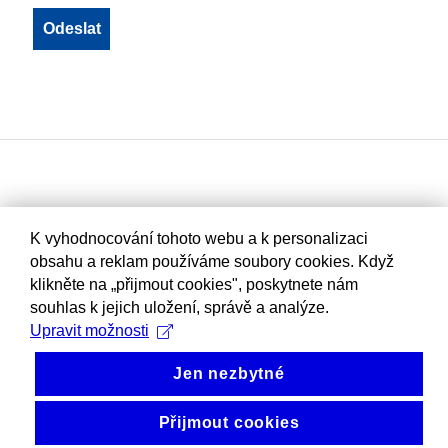
K vyhodnocování tohoto webu a k personalizaci
obsahu a reklam používáme soubory cookies. Když
klikněte na „přijmout cookies", poskytnete nám
souhlas k jejich uložení, správě a analýze.
Upravit možnosti
Jen nezbytné
Přijmout cookies