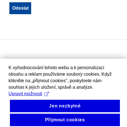
K vyhodnocování tohoto webu a k personalizaci
obsahu a reklam používáme soubory cookies. Když
klikněte na „přijmout cookies", poskytnete nám
souhlas k jejich uložení, správě a analýze.
Upravit možnosti
Jen nezbytné
Přijmout cookies