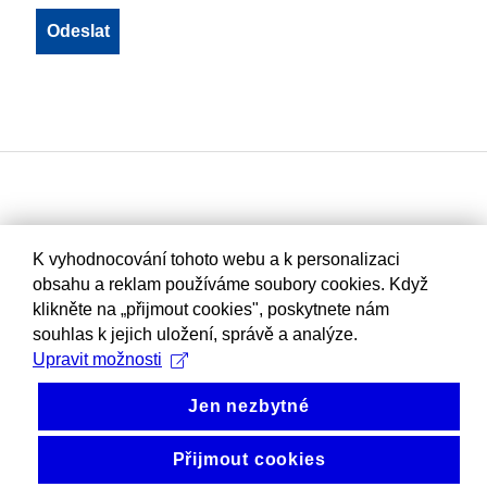
K vyhodnocování tohoto webu a k personalizaci
obsahu a reklam používáme soubory cookies. Když
klikněte na „přijmout cookies", poskytnete nám
souhlas k jejich uložení, správě a analýze.
Upravit možnosti
Jen nezbytné
Přijmout cookies