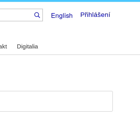
English
Přihlášení
akt
Digitalia