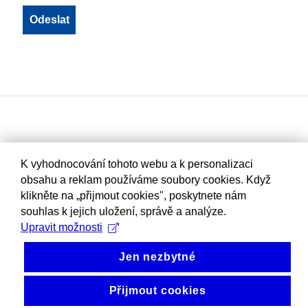
K vyhodnocování tohoto webu a k personalizaci
obsahu a reklam používáme soubory cookies. Když
klikněte na „přijmout cookies", poskytnete nám
souhlas k jejich uložení, správě a analýze.
Upravit možnosti
Jen nezbytné
Přijmout cookies