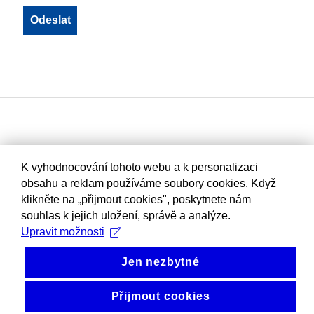
K vyhodnocování tohoto webu a k personalizaci
obsahu a reklam používáme soubory cookies. Když
klikněte na „přijmout cookies", poskytnete nám
souhlas k jejich uložení, správě a analýze.
Upravit možnosti
Jen nezbytné
Přijmout cookies