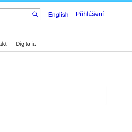
English
Přihlášení
akt
Digitalia