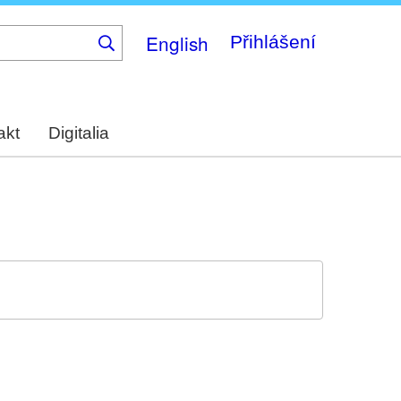
English
Přihlášení
akt
Digitalia