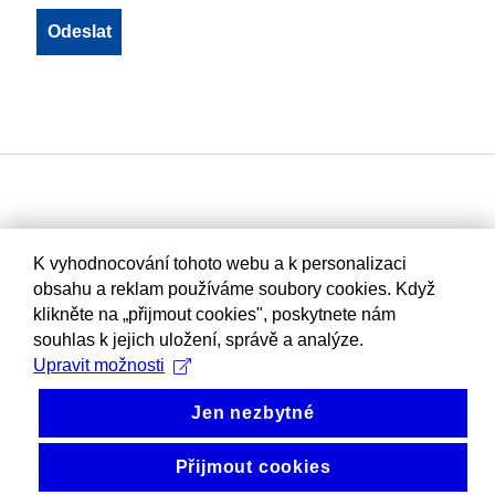
K vyhodnocování tohoto webu a k personalizaci
obsahu a reklam používáme soubory cookies. Když
klikněte na „přijmout cookies", poskytnete nám
souhlas k jejich uložení, správě a analýze.
Upravit možnosti
Jen nezbytné
Přijmout cookies