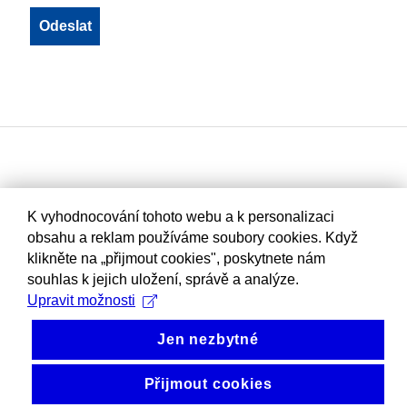
K vyhodnocování tohoto webu a k personalizaci
obsahu a reklam používáme soubory cookies. Když
klikněte na „přijmout cookies", poskytnete nám
souhlas k jejich uložení, správě a analýze.
Upravit možnosti
Jen nezbytné
Přijmout cookies