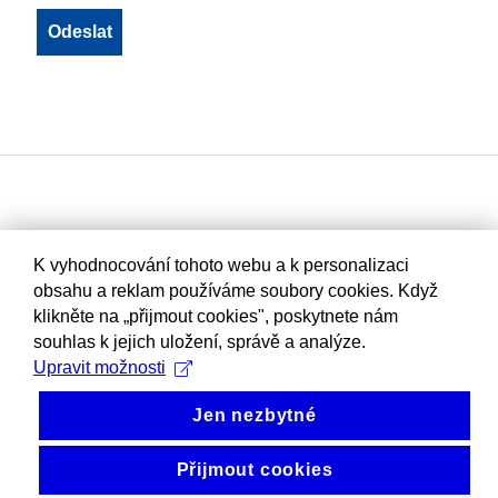
K vyhodnocování tohoto webu a k personalizaci
obsahu a reklam používáme soubory cookies. Když
klikněte na „přijmout cookies", poskytnete nám
souhlas k jejich uložení, správě a analýze.
Upravit možnosti
Jen nezbytné
Přijmout cookies