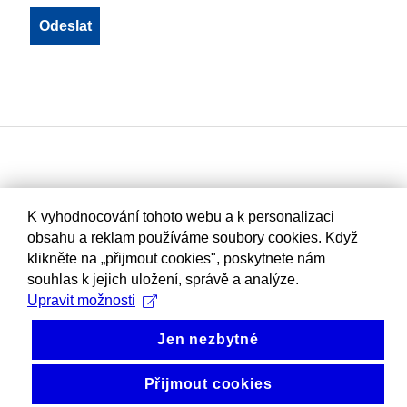
K vyhodnocování tohoto webu a k personalizaci
obsahu a reklam používáme soubory cookies. Když
klikněte na „přijmout cookies", poskytnete nám
souhlas k jejich uložení, správě a analýze.
Upravit možnosti
Jen nezbytné
Přijmout cookies