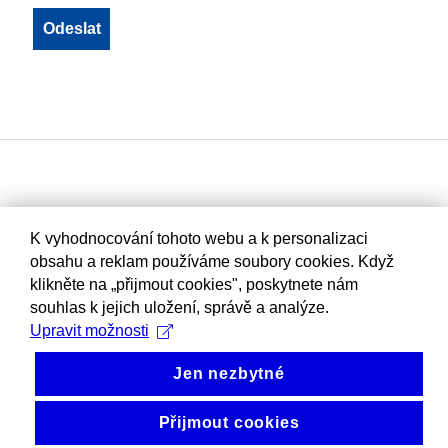
K vyhodnocování tohoto webu a k personalizaci
obsahu a reklam používáme soubory cookies. Když
klikněte na „přijmout cookies", poskytnete nám
souhlas k jejich uložení, správě a analýze.
Upravit možnosti
Jen nezbytné
Přijmout cookies