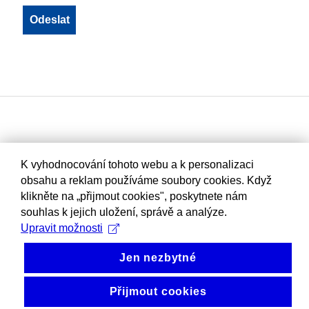
K vyhodnocování tohoto webu a k personalizaci
obsahu a reklam používáme soubory cookies. Když
klikněte na „přijmout cookies", poskytnete nám
souhlas k jejich uložení, správě a analýze.
Upravit možnosti
Jen nezbytné
Přijmout cookies