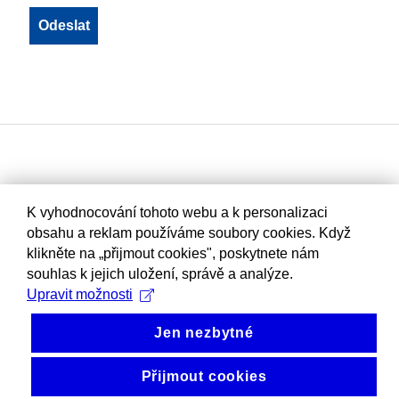
K vyhodnocování tohoto webu a k personalizaci
obsahu a reklam používáme soubory cookies. Když
klikněte na „přijmout cookies", poskytnete nám
souhlas k jejich uložení, správě a analýze.
Upravit možnosti
Jen nezbytné
Přijmout cookies