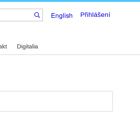
English
Přihlášení
akt
Digitalia