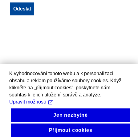
K vyhodnocování tohoto webu a k personalizaci
obsahu a reklam používáme soubory cookies. Když
klikněte na „přijmout cookies", poskytnete nám
souhlas k jejich uložení, správě a analýze.
Upravit možnosti
Jen nezbytné
Přijmout cookies