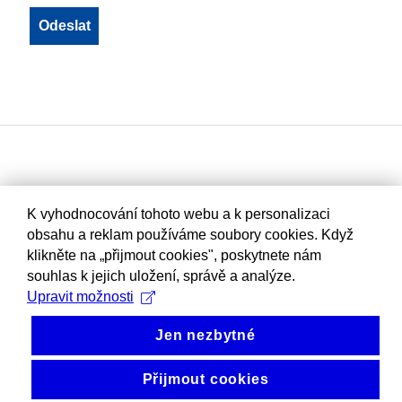
K vyhodnocování tohoto webu a k personalizaci
obsahu a reklam používáme soubory cookies. Když
klikněte na „přijmout cookies", poskytnete nám
souhlas k jejich uložení, správě a analýze.
Upravit možnosti
Jen nezbytné
Přijmout cookies