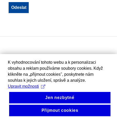
K vyhodnocování tohoto webu a k personalizaci
obsahu a reklam používáme soubory cookies. Když
klikněte na „přijmout cookies", poskytnete nám
souhlas k jejich uložení, správě a analýze.
Upravit možnosti
Jen nezbytné
Přijmout cookies