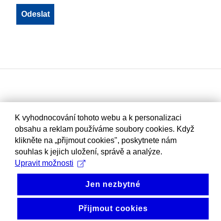
K vyhodnocování tohoto webu a k personalizaci
obsahu a reklam používáme soubory cookies. Když
klikněte na „přijmout cookies", poskytnete nám
souhlas k jejich uložení, správě a analýze.
Upravit možnosti
Jen nezbytné
Přijmout cookies