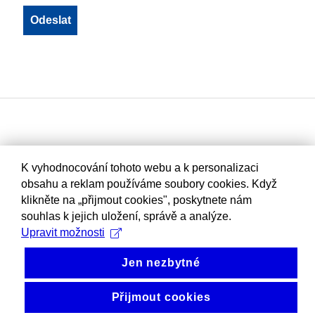
K vyhodnocování tohoto webu a k personalizaci
obsahu a reklam používáme soubory cookies. Když
klikněte na „přijmout cookies", poskytnete nám
souhlas k jejich uložení, správě a analýze.
Upravit možnosti
Jen nezbytné
Přijmout cookies