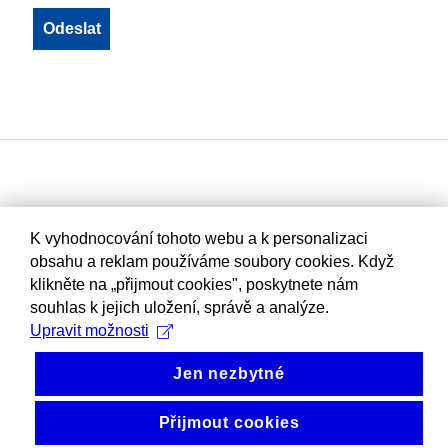
K vyhodnocování tohoto webu a k personalizaci
obsahu a reklam používáme soubory cookies. Když
klikněte na „přijmout cookies", poskytnete nám
souhlas k jejich uložení, správě a analýze.
Upravit možnosti
Jen nezbytné
Přijmout cookies