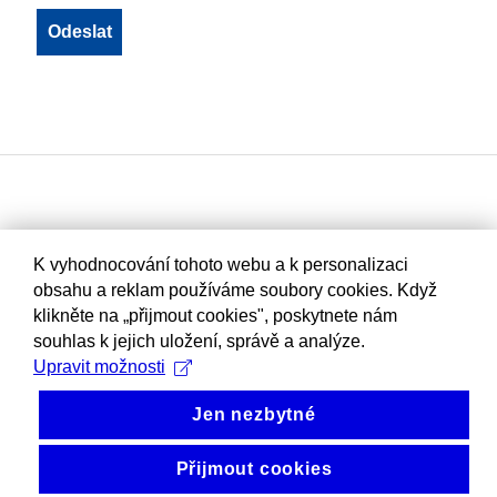
K vyhodnocování tohoto webu a k personalizaci
obsahu a reklam používáme soubory cookies. Když
klikněte na „přijmout cookies", poskytnete nám
souhlas k jejich uložení, správě a analýze.
Upravit možnosti
Jen nezbytné
Přijmout cookies